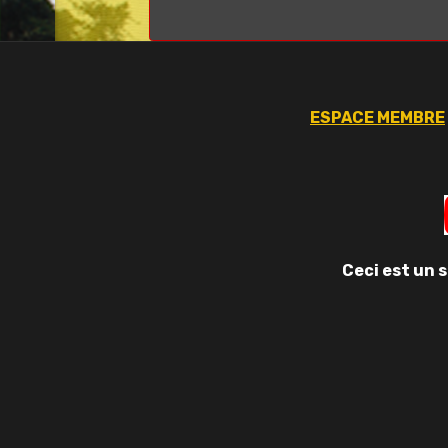
ESPACE MEMBRE
Ceci est un 