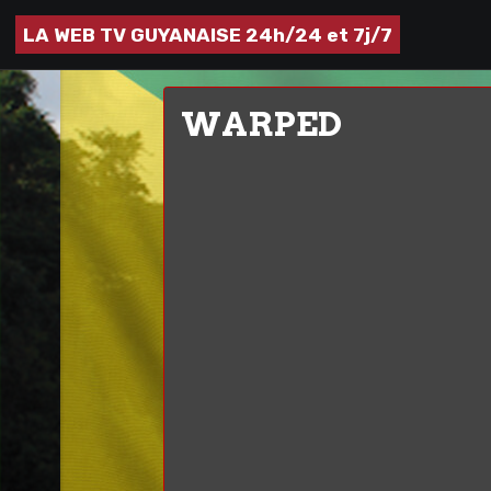
LA WEB TV GUYANAISE 24h/24 et 7j/7
WARPED