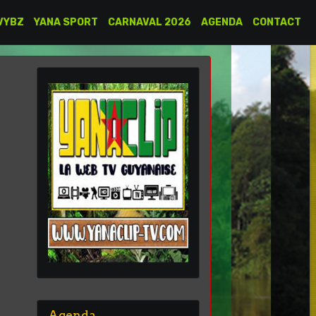
VYBZ
YANA SPORT
CARNAVAL 2026
AGENDA
CONTACT
Agenda