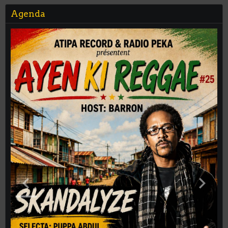
Agenda