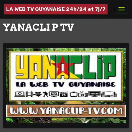
LA WEB TV GUYANAISE 24h/24 et 7j/7
YANACLI P TV