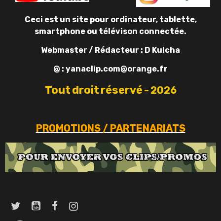
Ceci est un site pour ordinateur, tablette,
smartphone ou télévison connectée.
Webmaster / Rédacteur : D Kulcha
@ : yanaclip.com@orange.fr
Tout
droit
réservé
-
2026
PROMOTIONS / PARTENARIATS