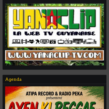
Agenda